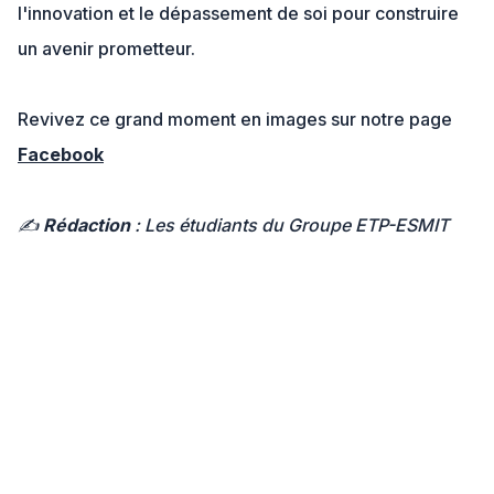
l'innovation et le dépassement de soi pour construire
un avenir prometteur.
Revivez ce grand moment en images sur notre page
Facebook
✍️
Rédaction
: Les étudiants du Groupe ETP-ESMIT