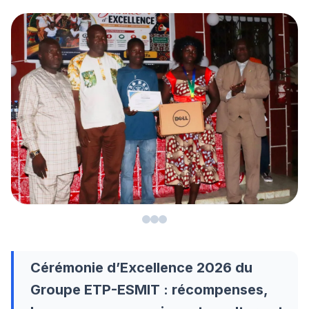
Cérémonie d’Excellence 2026 du
Groupe ETP-ESMIT : récompenses,