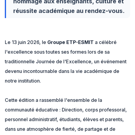
hommage aux enseignants, culture et
réussite académique au rendez-vous.
Le 13 juin 2026, le
Groupe ETP-ESMIT
a célébré
l'excellence sous toutes ses formes lors de sa
traditionnelle Journée de l'Excellence, un événement
devenu incontournable dans la vie académique de
notre institution.
Cette édition a rassemblé l'ensemble de la
communauté éducative : Direction, corps professoral,
personnel administratif, étudiants, élèves et parents,
dans une atmosphère de fierté, de partage et de