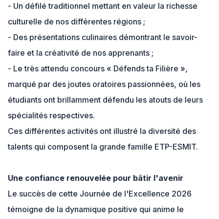
- Un défilé traditionnel mettant en valeur la richesse
culturelle de nos différentes régions ;
- Des présentations culinaires démontrant le savoir-
faire et la créativité de nos apprenants ;
- Le très attendu concours « Défends ta Filière »,
marqué par des joutes oratoires passionnées, où les
étudiants ont brillamment défendu les atouts de leurs
spécialités respectives.
Ces différentes activités ont illustré la diversité des
talents qui composent la grande famille ETP-ESMIT.
Une confiance renouvelée pour bâtir l'avenir
Le succès de cette Journée de l'Excellence 2026
témoigne de la dynamique positive qui anime le