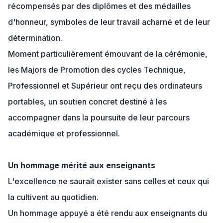
récompensés par des diplômes et des médailles
d'honneur, symboles de leur travail acharné et de leur
détermination.
Moment particulièrement émouvant de la cérémonie,
les Majors de Promotion des cycles Technique,
Professionnel et Supérieur ont reçu des ordinateurs
portables, un soutien concret destiné à les
accompagner dans la poursuite de leur parcours
académique et professionnel.
Un hommage mérité aux enseignants
L'excellence ne saurait exister sans celles et ceux qui
la cultivent au quotidien.
Un hommage appuyé a été rendu aux enseignants du