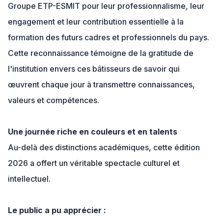
Groupe ETP-ESMIT pour leur professionnalisme, leur
engagement et leur contribution essentielle à la
formation des futurs cadres et professionnels du pays.
Cette reconnaissance témoigne de la gratitude de
l'institution envers ces bâtisseurs de savoir qui
œuvrent chaque jour à transmettre connaissances,
valeurs et compétences.
Une journée riche en couleurs et en talents
Au-delà des distinctions académiques, cette édition
2026 a offert un véritable spectacle culturel et
intellectuel.
Le public a pu apprécier :