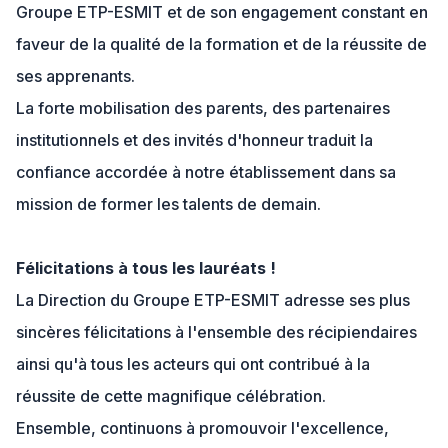
Groupe ETP-ESMIT et de son engagement constant en
faveur de la qualité de la formation et de la réussite de
ses apprenants.
La forte mobilisation des parents, des partenaires
institutionnels et des invités d'honneur traduit la
confiance accordée à notre établissement dans sa
mission de former les talents de demain.
Félicitations à tous les lauréats !
La Direction du Groupe ETP-ESMIT adresse ses plus
sincères félicitations à l'ensemble des récipiendaires
ainsi qu'à tous les acteurs qui ont contribué à la
réussite de cette magnifique célébration.
Ensemble, continuons à promouvoir l'excellence,