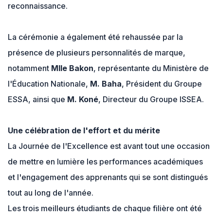
reconnaissance.
La cérémonie a également été rehaussée par la
présence de plusieurs personnalités de marque,
notamment
Mlle Bakon
, représentante du Ministère de
l'Éducation Nationale,
M. Baha
, Président du Groupe
ESSA, ainsi que
M. Koné
, Directeur du Groupe ISSEA.
Une célébration de l'effort et du mérite
La Journée de l'Excellence est avant tout une occasion
de mettre en lumière les performances académiques
et l'engagement des apprenants qui se sont distingués
tout au long de l'année.
Les trois meilleurs étudiants de chaque filière ont été