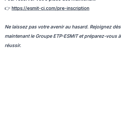
👉
https://esmit-ci.com/pre-inscription
Ne laissez pas votre avenir au hasard. Rejoignez dès
maintenant le Groupe ETP-ESMIT et préparez-vous à
réussir.