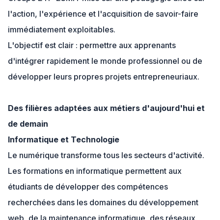
l'action, l'expérience et l'acquisition de savoir-faire
immédiatement exploitables.
L'objectif est clair : permettre aux apprenants
d'intégrer rapidement le monde professionnel ou de
développer leurs propres projets entrepreneuriaux.
Des filières adaptées aux métiers d'aujourd'hui et
de demain
Informatique et Technologie
Le numérique transforme tous les secteurs d'activité.
Les formations en informatique permettent aux
étudiants de développer des compétences
recherchées dans les domaines du développement
web, de la maintenance informatique, des réseaux,