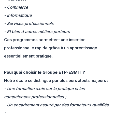
- Commerce
- Informatique
- Services professionnels
- Et bien d'autres métiers porteurs
Ces programmes permettent une insertion
professionnelle rapide grâce à un apprentissage
essentiellement pratique.
Pourquoi choisir le Groupe ETP-ESMIT ?
Notre école se distingue par plusieurs atouts majeurs :
- Une formation axée sur la pratique et les
compétences professionnelles ;
- Un encadrement assuré par des formateurs qualifiés
;