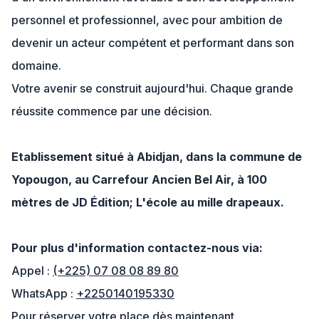
personnel et professionnel, avec pour ambition de
devenir un acteur compétent et performant dans son
domaine.
Votre avenir se construit aujourd'hui. Chaque grande
réussite commence par une décision.
Etablissement situé à Abidjan, dans la commune de
Yopougon, au Carrefour Ancien Bel Air, à 100
mètres de JD Édition; L'école au mille drapeaux.
Pour plus d'information contactez-nous via:
Appel :
(+225) 07 08 08 89 80
WhatsApp :
+2250140195330
Pour réserver votre place dès maintenant