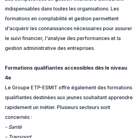
indispensables dans toutes les organisations. Les
formations en comptabilité et gestion permettent
d'acquérir les connaissances nécessaires pour assurer
le suivi financier, l'analyse des performances et la
gestion administrative des entreprises.
Formations qualifiantes accessibles dès le niveau
4e
Le Groupe ETP-ESMIT offre également des formations
qualifiantes destinées aux jeunes souhaitant apprendre
rapidement un métier. Plusieurs secteurs sont
concernés :
- Santé
- Transport