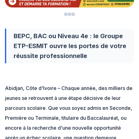
BEPC, BAC ou Niveau 4e : le Groupe
ETP-ESMIT ouvre les portes de votre
réussite professionnelle
Abidjan, Côte d'Ivoire – Chaque année, des milliers de
jeunes se retrouvent à une étape décisive de leur
parcours scolaire. Que vous soyez admis en Seconde,
Première ou Terminale, titulaire du Baccalauréat, ou
encore à la recherche d'une nouvelle opportunité
après un échec scolaire, une question demeure