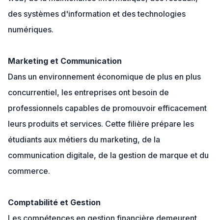
des systèmes d'information et des technologies
numériques.
Marketing et Communication
Dans un environnement économique de plus en plus
concurrentiel, les entreprises ont besoin de
professionnels capables de promouvoir efficacement
leurs produits et services. Cette filière prépare les
étudiants aux métiers du marketing, de la
communication digitale, de la gestion de marque et du
commerce.
Comptabilité et Gestion
Les compétences en gestion financière demeurent