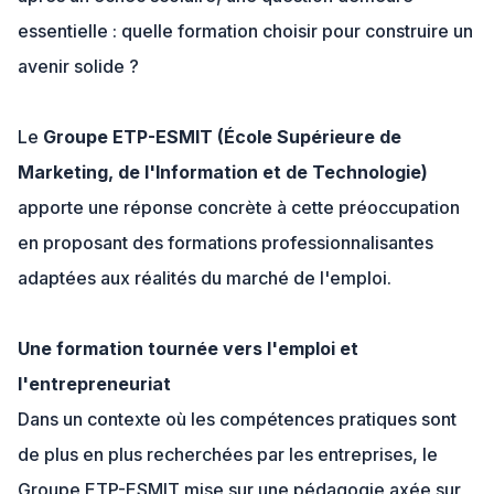
essentielle : quelle formation choisir pour construire un
avenir solide ?
Le
Groupe ETP-ESMIT (École Supérieure de
Marketing, de l'Information et de Technologie)
apporte une réponse concrète à cette préoccupation
en proposant des formations professionnalisantes
adaptées aux réalités du marché de l'emploi.
Une formation tournée vers l'emploi et
l'entrepreneuriat
Dans un contexte où les compétences pratiques sont
de plus en plus recherchées par les entreprises, le
Groupe ETP-ESMIT mise sur une pédagogie axée sur