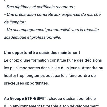
- Des diplômes et certificats reconnus ;
- Une préparation concrète aux exigences du marché
de l'emploi ;
- Un accompagnement personnalisé vers la réussite
académique et professionnelle.
Une opportunité à saisir dès maintenant
Le choix d'une formation constitue l'une des décisions
les plus importantes dans la vie d'un jeune. Attendre ou
hésiter trop longtemps peut parfois faire perdre de
précieuses opportunités.
Au
Groupe ETP-ESMIT
, chaque étudiant bénéficie
d'un environnement favorable à son développement